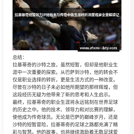
总结：
拉基蒂奇的沙特之旅，虽然短暂，但却是他职业生
涯中一次重要的探索。从巴萨到沙特，他的转会不
仅是职业选择的转折，更是生活方式的一种改变。
尽管在沙特的日子未必如他所期望的那样辉煌，但
这段经历无疑为他带来了新的思考和人生启示。
最终，拉基蒂奇的职业生涯将永远铭刻在世界足球
的历史之中。他的技术、领导力和对比赛的理解，
使他成为传奇球员。无论是巴萨的巅峰岁月，还是
沙特的短暂冒险，拉基蒂奇的足球之路都充满了精
彩与智慧。他的故事，也将继续激励着无数足球爱