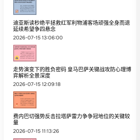
迪亚斯读秒绝平拯救红军利物浦客场顽强全身而退
延续希望争四悬念
2026-07-15 13:06:00
走势演变下的胜负密码 皇马巴萨关键战攻防心理博
弈解析全景深度
2026-07-15 12:09:18
费内巴切强势反击拉塔萨雷力争争冠地位的关键较
量
2026-07-15 11:13:26