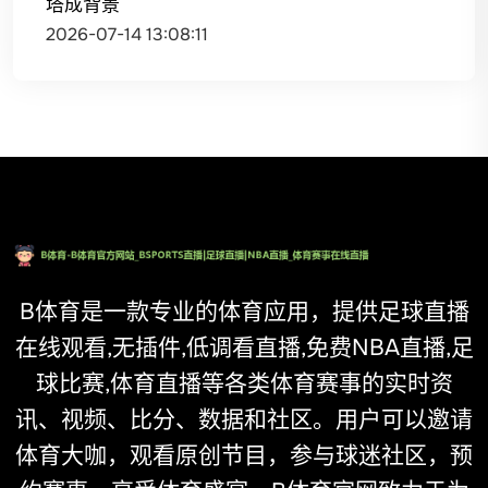
塔成背景
2026-07-14 13:08:11
B体育是一款专业的体育应用，提供足球直播
在线观看,无插件,低调看直播,免费NBA直播,足
球比赛,体育直播等各类体育赛事的实时资
讯、视频、比分、数据和社区。用户可以邀请
体育大咖，观看原创节目，参与球迷社区，预