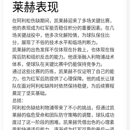
莱赫表现
在阿利松伤缺期间，凯莱赫迎来了多场关键比赛，
他的表现成为红军能否稳住积分的重要因素。在几
场关键战役中，他多次化解险情，为球队保住比
分，展现了不俗的技术水平和临场判断力。
凯莱赫的出色发挥不仅体现在扑救上，也体现在指
挥后防和组织反击的能力。他逐渐融入利物浦战术
体系，使球队在关键比赛中仍能保持竞争力。
通过这些比赛的历练，凯莱赫不仅证明了自己的能
力，也为红军后防提供了心理保障。他的成长让球
队在面对阿利松缺阵时依然保持稳健，为后续赛程
奠定了坚实基础。
总结：
阿利松伤缺给利物浦带来了不小的挑战，但通过凯
莱赫的临危受命和团队防守策略的调整，球队成功
度过了这一阶段的困难。凯莱赫凭借出色的心理素
质和快速适应能力，逐渐成为红军可靠的最后一道