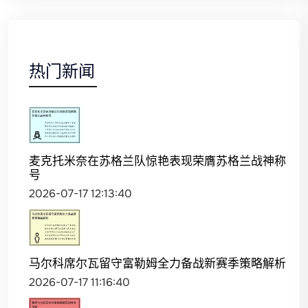
热门新闻
麦克托米奈在苏格兰队惊艳表现荣膺苏格兰战神称
号
2026-07-17 12:13:40
马尔科席尔瓦留守富勒姆全力备战新赛季策略解析
2026-07-17 11:16:40