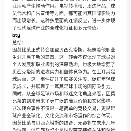
业活动产生推动作用。电视转播权、周边产品、球
员代言和广告宣传等方面，都可能因其国际影响力
而出现增长。这种多层面的连锁反应，进一步体现
了现代足球产业的全球化特征和多元价值。
bty
总结：
因莫比莱正式转会加盟贝西克塔斯，标志着他职业
生涯开启了新的篇章。这一转会不仅体现了球员对
个人发展和职业规划的深思熟虑，也极大地增强了
贝西克塔斯的进攻实力和整体竞争力。在土耳其足
球层面，这一事件提升了联赛关注度、促进年轻球
员成长，并展现了土耳其足球市场的国际吸引力。
同时，从全球足球市场和球迷文化角度来看，因莫
比莱的到来带来了更广泛的商业价值和文化影响。
这次转会事件不仅是一笔简单的竞技交易，更是足
球产业全球化、文化交流和市场运作的综合体现。
因莫比莱与贝西克塔斯的结合，无疑将在未来几年
为球迷、俱乐部及整个足球界带来持续关注和深远