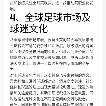
员和教练关注土耳其联赛，进一步推动其职业化发
展。
4、全球足球市场及
球迷文化
从全球足球市场来看，因莫比莱的转会再次显示出
足球转会市场的复杂性和活跃度。顶级球员的跨国
转会不仅是竞技层面的变化，也涉及商业价值、品
牌影响力以及文化交流等多重因素。贝西克塔斯引
进因莫比莱，将进一步增强其在国际市场的竞争
力。
对于球迷文化而言，这次转会也带来独特的意义。
意大利和土耳其球迷都对这一消息高度关注，社交
媒体和球迷论坛上出现大量讨论和互动。球迷的热
情和关注度提升，有助于形成积极的社区氛围，同
时也推动足球文化在不同国家间的交流与融合。
此外，因莫比莱的加盟也可能对媒体产业和相关商