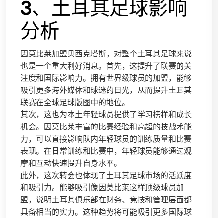
3、土耳其足球影响
分析
因莫比莱加盟贝西克塔斯，对整个土耳其足球来说
也是一个重大利好消息。首先，这提升了联赛的关
注度和国际影响力。拥有世界级球员的加盟，能够
吸引更多海外媒体和球迷的目光，从而提升土耳其
联赛在全球足球版图中的地位。
其次，这也为本土年轻球员提供了学习榜样和成长
机会。因莫比莱丰富的比赛经验和高超的技战术能
力，可以直接影响队内年轻球员的训练质量和比赛
表现。在日常训练和比赛中，年轻球员能够通过观
摩和互动快速提升自身水平。
此外，这次转会也体现了土耳其足球市场的活跃度
和吸引力。能够吸引像因莫比莱这样顶级球员加
盟，说明土耳其俱乐部在财务、竞技和管理层面都
具备相当的实力。这种趋势将可能吸引更多国际球