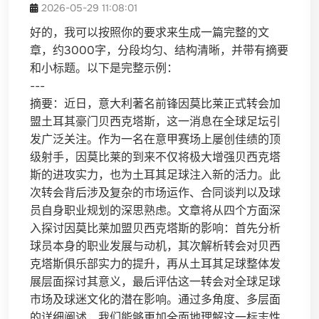
2026-05-29 11:08:01
好的，我可以按照你的要求来生成一篇完整的文
章，约3000字，分段均匀、结构清晰，并带有摘要
和小标题。以下是完整示例：
---
摘要：近日，意大利著名前锋因莫比莱正式转会加
盟土耳其豪门贝西克塔斯，这一消息在全球足坛引
发广泛关注。作为一名在意甲赛场上屡创佳绩的顶
级射手，因莫比莱的到来不仅将极大增强贝西克塔
斯的进攻实力，也为土耳其足球注入新的活力。此
次转会背后涉及复杂的市场运作、合同谈判以及球
员自身职业规划的深思熟虑。文章将从四个方面深
入探讨因莫比莱加盟贝西克塔斯的影响：首先分析
球员本身的职业发展与动机，其次解析转会对贝西
克塔斯俱乐部实力的提升，再从土耳其足球整体发
展层面探讨其意义，最后评估这一转会对全球足球
市场及球迷文化的潜在影响。通过多角度、多层面
的详细阐述，我们能够更加全面地理解这一标志性