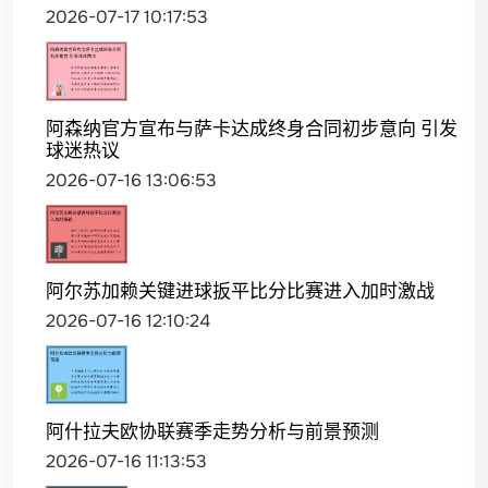
2026-07-17 10:17:53
阿森纳官方宣布与萨卡达成终身合同初步意向 引发
球迷热议
2026-07-16 13:06:53
阿尔苏加赖关键进球扳平比分比赛进入加时激战
2026-07-16 12:10:24
阿什拉夫欧协联赛季走势分析与前景预测
2026-07-16 11:13:53