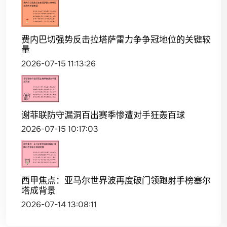
费内巴切强势反击拉塔萨雷力争争冠地位的关键较
量
2026-07-15 11:13:26
谢菲联防守漏洞百出赛季惨遭对手狂轰百球
2026-07-15 10:17:03
西甲焦点：亚马尔世界波再度破门领跑射手榜塞尔
塔成背景
2026-07-14 13:08:11