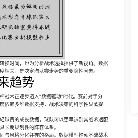
转换时间，也为分析战术选择提供了新视角。数据
度相关，是决定淘汰赛走势的重要隐性因素。
来趋势
杯战术正逐步迈入“数据驱动”时代。赛前对手分
度依赖多维数据支持，战术决策的科学性显著提
轻球员的成长数据，球队可以更早识别其战术适配
具长期规划性的阵容体系。
同与风格分化并存的格局。数据模型推动基础战术