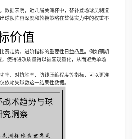
。数据表明，近几届美洲杯中，替补登场球员制造
出球队阵容深度和轮换策略在整体实力中的权重不
标价值
比赛走势，进阶指标的重要性日益凸显。例如预期
模型，使得进攻质量得以被客观量化，从而避免单场
功率、对抗胜率、防线压缩程度等指标，可以更准
仅依赖失球数这一结果性数据。