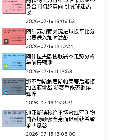
阿森纳官方宣布与萨卡达成终
身合同初步意向 引发球迷热
议
2026-07-16 13:06:53
阿尔苏加赖关键进球扳平比分
比赛进入加时激战
2026-07-16 12:10:24
阿什拉夫欧协联赛季走势分析
与前景预测
2026-07-16 11:13:53
那不勒斯解雇斯帕莱蒂后迎接
加西亚挑战 新赛季能否继续
辉煌
2026-07-16 10:18:31
迪亚斯读秒绝平拯救红军利物
浦客场顽强全身而退延续希望
争四悬念
2026-07-15 13:06:00