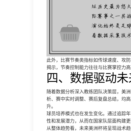
此外，比赛节奏类指标如传球速度、攻防
揭示，节奏控制能力往往与比赛掌控力高
四、数据驱动未
随着数据分析深入教练团队决策层，美洲
析、赛中实时调整、赛后复盘总结，均高
升。
球员培养模式也在发生变化。通过追踪年
性和发展潜力，从而在国家队层面构建更
从整体趋势看，未来美洲杯将呈现战术趋