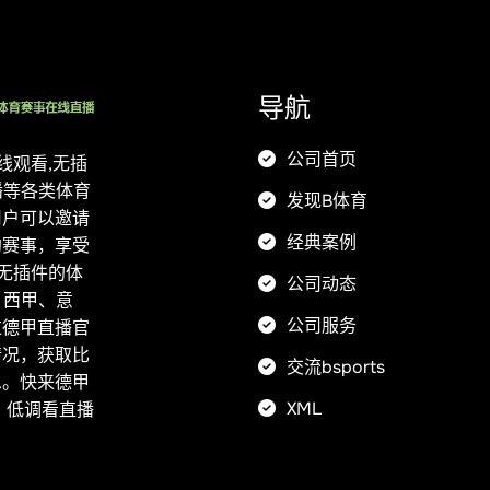
导航
公司首页
线观看,无插
播等各类体育
发现B体育
用户可以邀请
经典案例
约赛事，享受
无插件的体
公司动态
、西甲、意
公司服务
过德甲直播官
情况，获取比
交流bsports
息。快来德甲
XML
 低调看直播