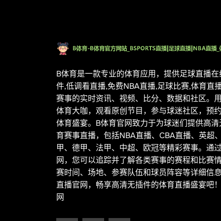
B体育是一款专业的体育应用，提供足球直播在
件,低调看直播,免费NBA直播,足球比赛,体育直
赛事的实时资讯、视频、比分、数据和社区。
体育大咖，观看原创节目，参与球迷社区，预
体育盛宴。B体育官网致力于为球迷们提供高清
育赛事直播，包括NBA直播、CBA直播、英超
甲、德甲、法甲、中超、欧冠等精彩赛事。通
网，您可以追踪并了解各类赛事的赛程和比赛
赛时间、场地、参赛队伍和球员阵容等详细信
直播官网，畅享高清无插件的体育直播盛宴吧！
网