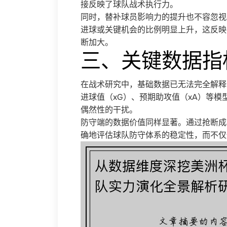
接反映了球队战术执行力。
同时，替补球员影响力的提升也不容忽视
进球或关键机会的比例明显上升，这反映
断加大。
三、关键数据指
在战术研究中，基础数据已无法完全解释
进球值（xG）、预期助攻值（xA）等
偶然性的干扰。
防守端的数据价值同样显著。通过抢断成
确地评估球队防守体系的稳定性，而不仅