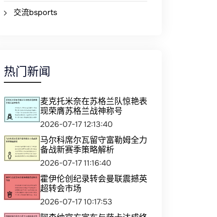
交流bsports
热门新闻
麦克托米奈在苏格兰队惊艳表
现荣膺苏格兰战神称号
2026-07-17 12:13:40
马尔科席尔瓦留守富勒姆全力
备战新赛季策略解析
2026-07-17 11:16:40
霍伊伦创纪录转会曼联震撼英
超转会市场
2026-07-17 10:17:53