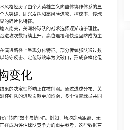
术风格经历了由个人英雄主义向整体协作体系的显
个人突破、即兴发挥和高风险进攻，控球率、传球
显的碎片化特征。
输入南美，美洲杯球队的战术选择逐渐趋于理性。
战进攻次数持续上升，高位逼抢和快速回防成为主
在演进路径上呈现分化特征。部分传统强队通过数
以防守反击、定位球效率为突破口，形成多样化但
构变化
结果的决定性影响正在被削弱。通过进球分布、关
洲杯强队的进攻贡献更加均衡，多个位置球员共同
价”转向“效率与协同”。例如，场均跑动距离、无
正在成为评估球队竞争力的重要参考，这些数据直