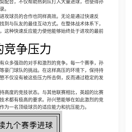
契配合，不仅帮助热刺队打入大量进球，也使得孙
录。
进攻球员的合作也同样高效。无论是通过快速反
找到与队友的最佳互动方式。在整体战术体系下，
，这种快速反应能力使他能够始终处于进攻的最前
的竞争压力
有众多强劲的对手和激烈的竞争。每一个赛季，孙
等豪门球队的挑战。在这样高压的环境下，保持持
慜不仅没有被这些压力所击倒，反而通过稳定的发
持高度的竞技状态。与其他联赛相比，英超的比赛
技术都有极高的要求。孙兴慜能够在如此激烈的竞
作为一名顶级球员的适应能力和抗压能力。