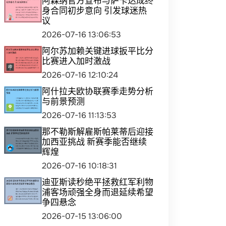
阿森纳官方宣布与萨卡达成终
身合同初步意向 引发球迷热
议
2026-07-16 13:06:53
阿尔苏加赖关键进球扳平比分
比赛进入加时激战
2026-07-16 12:10:24
阿什拉夫欧协联赛季走势分析
与前景预测
2026-07-16 11:13:53
那不勒斯解雇斯帕莱蒂后迎接
加西亚挑战 新赛季能否继续
辉煌
2026-07-16 10:18:31
迪亚斯读秒绝平拯救红军利物
浦客场顽强全身而退延续希望
争四悬念
2026-07-15 13:06:00