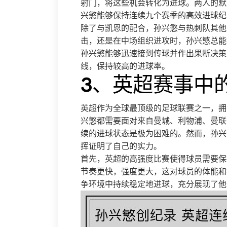
射门，将这些机会转化为进球。两人的默
兴慜能够保持连续九个赛季的高效进球纪
除了与凯恩的配合，孙兴慜与热刺队其他
击，还是在中场组织进攻时，孙兴慜总能
孙兴慜能够迅速接到传球并作出果断决策
线，保持较高的进球率。
3、英超赛事中
英超作为全球最顶级的足球联赛之一，拥
兴慜都需要面对来自曼城、利物浦、曼联
续的进球状态是极为困难的。然而，孙兴
挥证明了自己的实力。
首先，英超的高强度比赛使得球员需要保
节奏更快，强度更大，这对球员的体能和
争环境中持续稳定地进球，充分展现了他