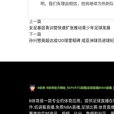
明，我们有理由相信，他将继续为热刺队
上一篇
女足基层青训营快速扩张推动青少年足球发展
下一篇
孙兴慜英超达成120球里程碑 成亚洲球员进球
B体育是一款专业的体育应用，提供足球直播在
件,低调看直播,免费NBA直播,足球比赛,体育直
赛事的实时资讯、视频、比分、数据和社区。