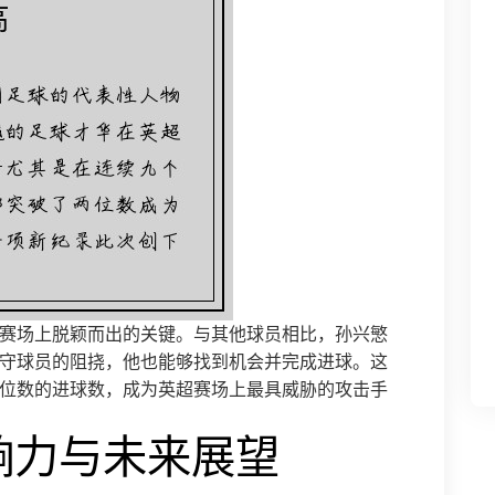
赛场上脱颖而出的关键。与其他球员相比，孙兴慜
守球员的阻挠，他也能够找到机会并完成进球。这
位数的进球数，成为英超赛场上最具威胁的攻击手
响力与未来展望