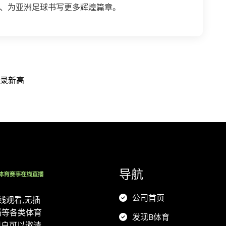
、为亚洲足球书写更多辉煌篇章。
纪录新高
导航
公司首页
线观看,无插
播等各类体育
发现B体育
用户可以邀请