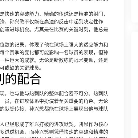
是快速的突破能力、精确的传球还是精准的射门，
锋，孙兴慜不仅能在高速的反击中起到决定性作
创造进球机会。尤其是在比赛的关键时刻，他总是
位数的记录，体现了他在球场上强大的适应能力和
每个赛季的变化都可能影响一名球员的表现，但孙
一种巨大的成就。无论是新教练的战术变动，还是
可或缺的关键球员。
刺的配合
现，也与他与热刺队的整体配合密不可分。热刺队
一员，在进攻体系中扮演着至关重要的角色。无论
的默契传接，孙兴慜都能在球场上展现出他与球队
人已经形成了难以打破的进攻默契。凯恩作为核心
多进球机会，而孙兴慜则凭借快速的突破和精准的