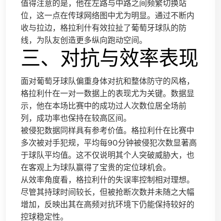
值得注意的是，他在左路与中路之间频繁切换站
位，这一点在传球网络图中尤为明显。通过不断内
收与拉边，格拉利什有效拉扯了葡萄牙球队的防
线，为队友创造更多纵向跑动空间。
三、对抗与效率表现
面对葡萄牙球队偏重身体对抗和整体防守的风格，
格拉利什在一对一数据上的表现尤为关键。数据显
示，他在本场比赛中的成功过人次数位居全场前
列，成功率也保持在较高区间。
被侵犯数据同样具有参考价值。格拉利什在比赛中
多次被对手犯规，平均每90分钟被侵犯次数显著高
于球队平均值。这不仅说明其个人突破威胁大，也
在客观上为球队赢得了宝贵的定位球机会。
从效率角度看，格拉利什的失误率控制相对理想。
尽管其持球时间较长，但被抢断次数并未随之大幅
增加，反映出其在高频对抗环境下仍能保持较好的
控球稳定性。