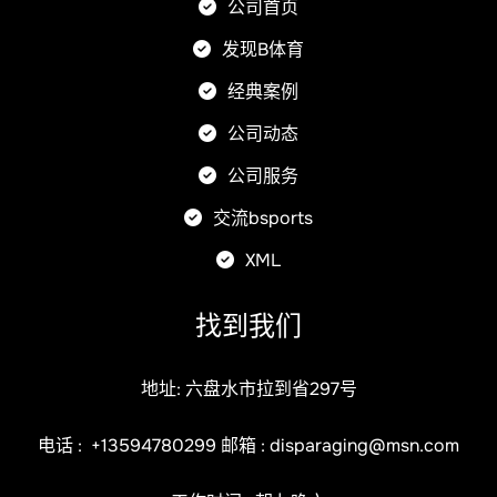
公司首页
发现B体育
经典案例
公司动态
公司服务
交流bsports
XML
找到我们
地址: 六盘水市拉到省297号
电话 :
+13594780299
邮箱 :
disparaging@msn.com