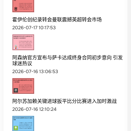
霍伊伦创纪录转会曼联震撼英超转会市场
2026-07-17 10:17:53
阿森纳官方宣布与萨卡达成终身合同初步意向 引发
球迷热议
2026-07-16 13:06:53
阿尔苏加赖关键进球扳平比分比赛进入加时激战
2026-07-16 12:10:24