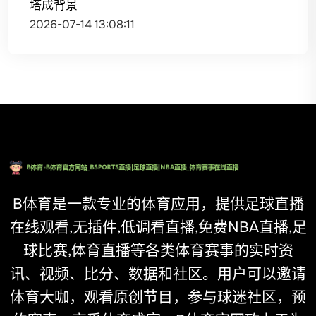
塔成背景
2026-07-14 13:08:11
B体育是一款专业的体育应用，提供足球直播
在线观看,无插件,低调看直播,免费NBA直播,足
球比赛,体育直播等各类体育赛事的实时资
讯、视频、比分、数据和社区。用户可以邀请
体育大咖，观看原创节目，参与球迷社区，预