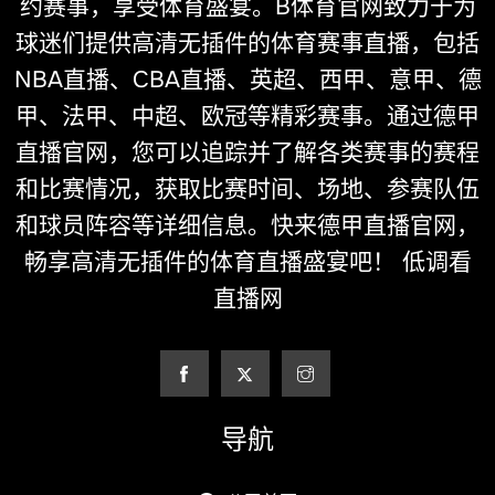
约赛事，享受体育盛宴。B体育官网致力于为
球迷们提供高清无插件的体育赛事直播，包括
NBA直播、CBA直播、英超、西甲、意甲、德
甲、法甲、中超、欧冠等精彩赛事。通过德甲
直播官网，您可以追踪并了解各类赛事的赛程
和比赛情况，获取比赛时间、场地、参赛队伍
和球员阵容等详细信息。快来德甲直播官网，
畅享高清无插件的体育直播盛宴吧！ 低调看
直播网
导航