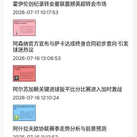
霍伊伦创纪录转会曼联震撼英超转会市场
2026-07-17 10:17:53
阿森纳官方宣布与萨卡达成终身合同初步意向 引发
球迷热议
2026-07-16 13:06:53
阿尔苏加赖关键进球扳平比分比赛进入加时激战
2026-07-16 12:10:24
阿什拉夫欧协联赛季走势分析与前景预测