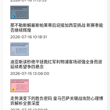
2026-07-16 11:13:53
那不勒斯解雇斯帕莱蒂后迎接加西亚挑战 新赛季能
否继续辉煌
2026-07-16 10:18:31
迪亚斯读秒绝平拯救红军利物浦客场顽强全身而退
延续希望争四悬念
2026-07-15 13:06:00
走势演变下的胜负密码 皇马巴萨关键战攻防心理博
弈解析全景深度