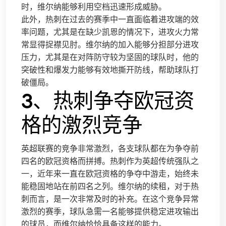
时，维尔纳能够利用空档迅速形成威胁。
此外，热刺在过去的赛季中一直面临着进攻端的效
率问题，尤其是在缺少凯恩的情况下，进攻火力常
常显得捉襟见肘。维尔纳的加入能够分担部分进攻
压力，尤其是在对阵防守较为坚固的球队时，他的
突破性和爆发力能够有效地撕开防线，帮助球队打
破僵局。
3、热刺争夺欧冠资
格的激烈竞争
英超联赛的竞争非常激烈，各支球队都在为争夺前
四名的欧冠资格而拼搏。热刺作为英超传统强队之
一，近年来一直在欧冠资格的争夺中游走，始终未
能稳固地站在前四名之列。维尔纳的续租，对于热
刺而言，是一次非常及时的补充。在这个竞争异常
激烈的赛季，球队急需一名能够提供稳定进攻输出
的球员，而维尔纳恰恰具备这样的能力。