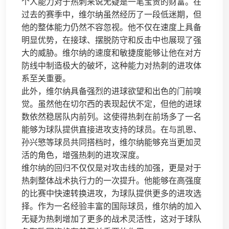
个人能力对于热刺来说无疑是一笔宝贵的财富。在
过去的赛季中，维尔纳虽然经历了一段低迷期，但
他的整体能力仍然不容忽视。他不仅在速度上具备
明显优势，在接球、摆脱防守和反击中也展现了强
大的威胁。维尔纳的速度和敏捷度能够让他在对方
防线中制造极大的破坏，这种能力对热刺的进攻体
系至关重要。
此外，维尔纳具备强烈的进球欲望和出色的门前嗅
觉。虽然他在切尔西的表现起伏不定，但他的进球
数依然稳居队内前列。这使得热刺在前场多了一名
能够为球队提供直接进攻支持的球员。在与凯恩、
孙兴慜等球员共同搭档时，维尔纳能够充当更加灵
活的角色，增强热刺的进攻深度。
维尔纳的回归不仅仅是对攻击线的加强，更是对于
热刺整体战术执行力的一次提升。他能够在高强度
的比赛中快速转换进攻，为球队提供更多的进攻选
择。作为一名经验丰富的国际球员，维尔纳的加入
无疑为热刺增加了更多的战术灵活性，这对于球队