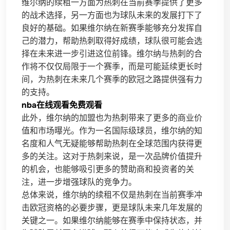
维尔纳的续租一方面为热刺在当前赛季提供了更多
的战术选择，另一方面也为球队未来的发展打下了
良好的基础。如果维尔纳在新赛季能够充分发挥自
己的潜力，帮助热刺取得好成绩，球队很可能会选
择在未来进一步引进这位前锋。维尔纳与热刺的合
作将不仅仅局限于一个赛季，而是可能延续更长时
间，为热刺在未来几个赛季的欧冠之路提供强有力
的支持。
nba在线观看免费观看
此外，维尔纳的加盟也为热刺带来了更多的商业价
值和市场曝光。作为一名国际级球员，维尔纳的知
名度和人气无疑能够帮助热刺在全球范围内获得更
多的关注。这对于热刺来说，是一次品牌价值提升
的机会，也能够吸引更多的赞助商和投资者的关
注，进一步增强球队的竞争力。
总体来说，维尔纳的续租不仅是热刺在当前赛季冲
击欧冠资格的必要步骤，更是球队未来几年发展的
关键之一。如果维尔纳能够在赛季中保持状态，并