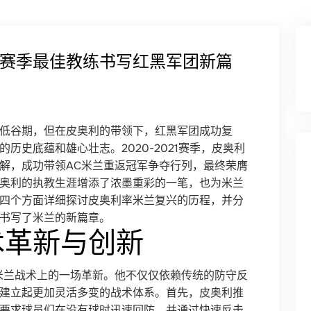
赛季最佳教练书写红黑军团新篇
低谷期，但在皮奥利的带领下，红黑军团成功复
历史底蕴和雄心壮志。2020-2021赛季，皮奥利
解，成功带领AC米兰重返冠军争夺行列，最终荣膺
奥利的执教生涯增添了浓墨重彩的一笔，也为米兰
四个方面详细探讨皮奥利率米兰复兴的历程，并分
书写了米兰的新篇章。
术革新与创新
米兰战术上的一场革新。他不仅仅依赖传统的防守反
建立起更加灵活多变的战术体系。首先，皮奥利推
要求球员们在没有球时迅速回防，并通过快速反击