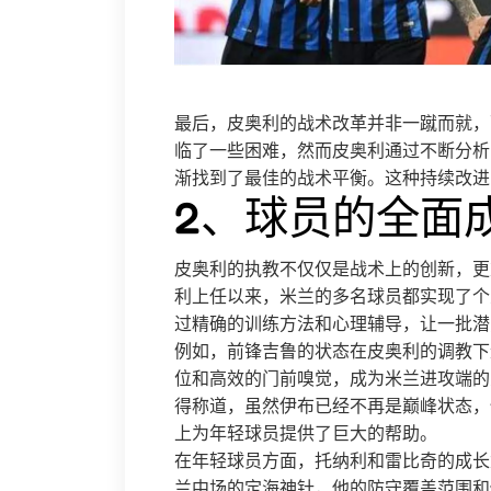
最后，皮奥利的战术改革并非一蹴而就，
临了一些困难，然而皮奥利通过不断分析
渐找到了最佳的战术平衡。这种持续改进
2、球员的全面
皮奥利的执教不仅仅是战术上的创新，更
利上任以来，米兰的多名球员都实现了个
过精确的训练方法和心理辅导，让一批潜
例如，前锋吉鲁的状态在皮奥利的调教下
位和高效的门前嗅觉，成为米兰进攻端的
得称道，虽然伊布已经不再是巅峰状态，
上为年轻球员提供了巨大的帮助。
在年轻球员方面，托纳利和雷比奇的成长
兰中场的定海神针，他的防守覆盖范围和