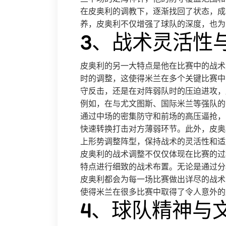
在皮奥利的调教下，逐渐找回了状态，成
养，皮奥利不仅增强了球队的深度，也为
3、战术灵活性
皮奥利的另一大特点是他在比赛中的战术
时的调整，这使得米兰在多个关键比赛中
守反击，还是在对阵弱队时的压迫进攻，
例如，在与尤文图斯、国际米兰等强队的
通过中场的密集防守和前场的高压逼抢，
快速转换打击对方薄弱环节。此外，皮奥
上形势调整阵型，保持战术的灵活性和适
皮奥利的战术调整不仅仅体现在比赛的过
特点进行细致的战术布置。无论是通过分
皮奥利都会为每一场比赛做出详尽的战术
使得米兰在很多比赛中取得了令人意外的
4、球队精神与