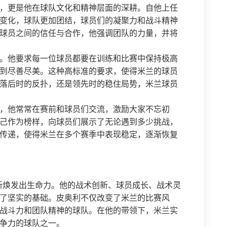
，更是他在球队文化和精神层面的深耕。自他上任
变化，球队更加团结，球员们的凝聚力和战斗精神
球员之间的信任与合作，他强调团队的力量，并将
。他要求每一位球员都要在训练和比赛中保持极高
到尽善尽美。这种高标准的要求，使得米兰的球员
落后时的反扑，还是领先时的稳住局势，米兰球员
，他常常在赛前和球员们交流，激励大家不忘初
己作为榜样，向球员们展示了无论遇到多少挑战，
传递，使得米兰在多个赛季中表现稳定，逐渐恢复
新焕发出生命力。他的战术创新、球员成长、战术灵
了坚实的基础。皮奥利不仅改变了米兰的比赛风
战斗力和团队精神的球队。在他的带领下，米兰实
争力的球队之一。