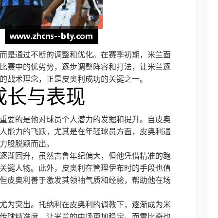
而是通过不断的调整和优化。在赛季初期，米兰面
比赛中的优劣势，逐步调整阵容和打法，让米兰逐
的战术理念，正是皮奥利成功的关键之一。
成长与表现
重要的是他对球员个人潜力的发掘和提升。自皮奥
人能力的飞跃，尤其是在年轻球员方面，皮奥利通
力股脱颖而出。
逐渐回升，虽然吉鲁年纪偏大，但他凭借精准的跑
关键人物。此外，皮奥利在管理伊布时的手段也值
但皮奥利善于激发其领袖气质和经验，帮助他在场
尤为突出。托纳利在皮奥利的调教下，逐渐成为米
传球精准度，让米兰的中场更加稳定。而雷比奇也