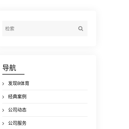
导航
发现B体育
经典案例
公司动态
公司服务