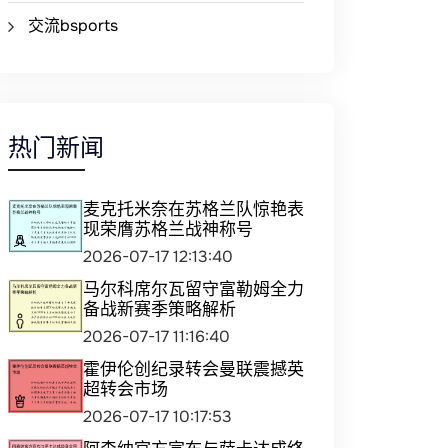
交流bsports
热门新闻
麦克托米奈在苏格兰队惊艳表
现荣膺苏格兰战神称号
2026-07-17 12:13:40
马尔科席尔瓦留守富勒姆全力
备战新赛季策略解析
2026-07-17 11:16:40
霍伊伦创纪录转会曼联震撼英
超转会市场
2026-07-17 10:17:53