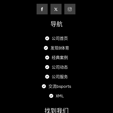
导航
公司首页
发现B体育
经典案例
公司动态
公司服务
交流bsports
XML
找到我们