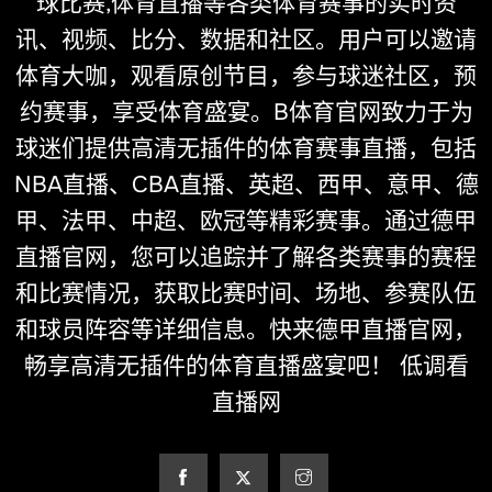
球比赛,体育直播等各类体育赛事的实时资
讯、视频、比分、数据和社区。用户可以邀请
体育大咖，观看原创节目，参与球迷社区，预
约赛事，享受体育盛宴。B体育官网致力于为
球迷们提供高清无插件的体育赛事直播，包括
NBA直播、CBA直播、英超、西甲、意甲、德
甲、法甲、中超、欧冠等精彩赛事。通过德甲
直播官网，您可以追踪并了解各类赛事的赛程
和比赛情况，获取比赛时间、场地、参赛队伍
和球员阵容等详细信息。快来德甲直播官网，
畅享高清无插件的体育直播盛宴吧！ 低调看
直播网