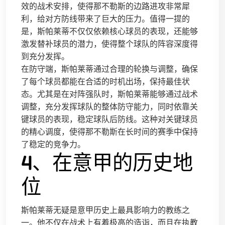
效的战术安排，使得那不勒斯的边路进攻非常犀
利，给对方防线带来了巨大的压力。值得一提的
是，斯帕莱蒂不仅仅依赖核心球员的表现，还能够
激发替补球员的潜力，使得整个球队的阵容深度得
到充分发挥。
在防守端，斯帕莱蒂通过合理的轮换与调整，确保
了每个球员都能在合适的时机出场，保持最佳状
态。尤其是在对阵强队时，斯帕莱蒂能够通过战术
调整，充分发挥球队的整体防守能力，同时依靠关
键球员的表现，稳定球队后防线。这种对关键球员
的精心调度，使得那不勒斯在长时间的赛季中保持
了稳定的竞争力。
4、在意甲的历史地
位
斯帕莱蒂无疑是意甲历史上最具影响力的教练之
一。他不仅在战术上有着极高的造诣，而且在执教