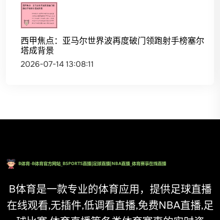
西甲焦点：亚马尔世界波再度破门领跑射手榜塞尔
塔成背景
2026-07-14 13:08:11
B体育是一款专业的体育应用，提供足球直播
在线观看,无插件,低调看直播,免费NBA直播,足