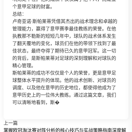
个意甲足球的财富。
总结：
卢奇亚诺·斯帕莱蒂凭借其杰出的战术理念和卓越的
管理能力，赢得了意甲赛季最佳教练的荣誉。在他
执教那不勒斯的短短几年中，球队的战术体系发生
了翻天覆地的变化，球员们在他的带领下找到了最
佳状态，最终夺得了期待已久的意甲冠军。这一切
的背后，是斯帕莱蒂对足球的深刻理解和对球队的
精心管理。
斯帕莱蒂的成功不仅仅是个人的荣誉，更是意甲足
球整体水平提升的体现。他的战术创新、对球员的
调度、以及他在意甲的历史地位，都使得他成为了
意甲历史上的一位伟大教练。通过这篇文章，我们
可以清晰地看到，斯�
上一篇
掌握欧冠淘汰赛对阵分析的核心技巧与实战策略指南深度解