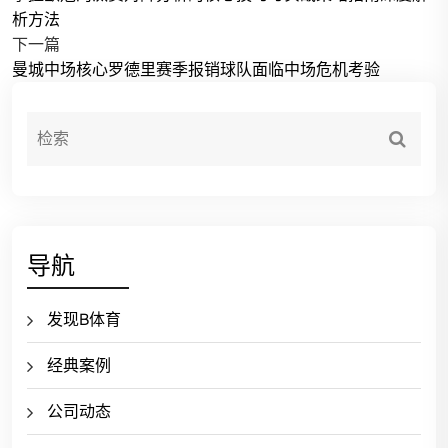
析方法
下一篇
曼城中场核心罗德里赛季报销球队面临中场危机考验
导航
发现B体育
经典案例
公司动态