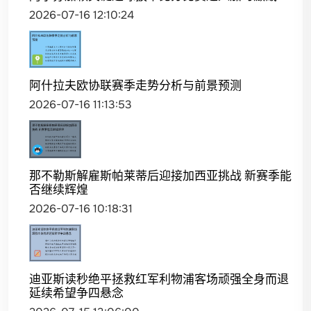
2026-07-16 12:10:24
阿什拉夫欧协联赛季走势分析与前景预测
2026-07-16 11:13:53
那不勒斯解雇斯帕莱蒂后迎接加西亚挑战 新赛季能
否继续辉煌
2026-07-16 10:18:31
迪亚斯读秒绝平拯救红军利物浦客场顽强全身而退
延续希望争四悬念