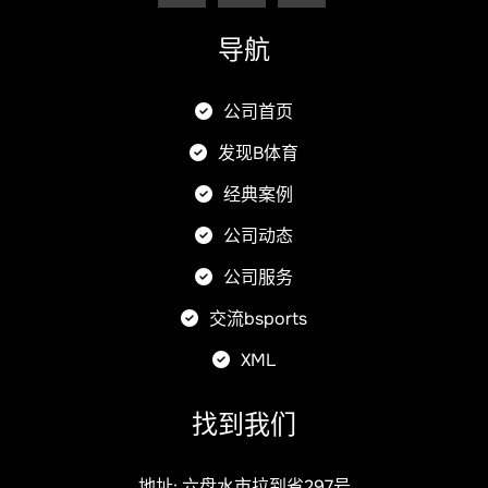
导航
公司首页
发现B体育
经典案例
公司动态
公司服务
交流bsports
XML
找到我们
地址: 六盘水市拉到省297号