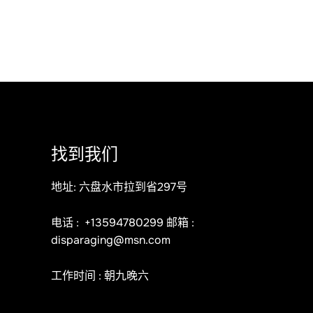
找到我们
地址: 六盘水市拉到省297号
电话 :
+13594780299
邮箱 :
disparaging@msn.com
工作时间 : 朝九晚六