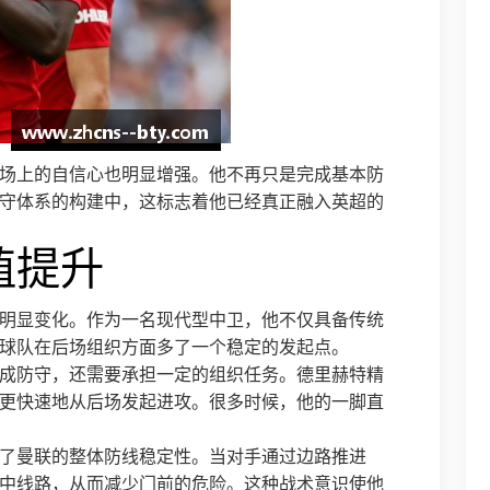
场上的自信心也明显增强。他不再只是完成基本防
守体系的构建中，这标志着他已经真正融入英超的
值提升
明显变化。作为一名现代型中卫，他不仅具备传统
球队在后场组织方面多了一个稳定的发起点。
成防守，还需要承担一定的组织任务。德里赫特精
更快速地从后场发起进攻。很多时候，他的一脚直
了曼联的整体防线稳定性。当对手通过边路推进
中线路，从而减少门前的危险。这种战术意识使他