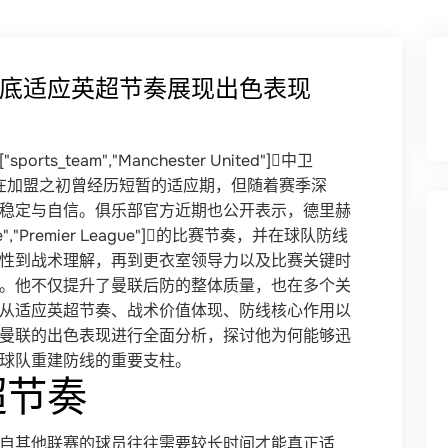
底适应英超节奏展现出色表现
ts_team","Manchester United"]中卫
 de Ligt"]在加盟之初曾经历短暂的适应期，但随着赛季深
稳定与自信。俱乐部官方近期也公开表示，德里赫
ue","Premier League"]的比赛节奏，并在球队防线
性到战术理解，再到更衣室领导力以及比赛关键时
。他不仅提升了曼联后防的整体质量，也在多个关
从适应英超节奏、战术价值体现、防线核心作用以
曼联的出色表现进行全面分析，探讨他为何能够迅
球队重建防线的重要支柱。
超节奏
自其他联赛的球员往往需要较长时间才能真正适