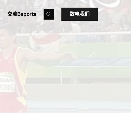
务
交流bsports
致电我们