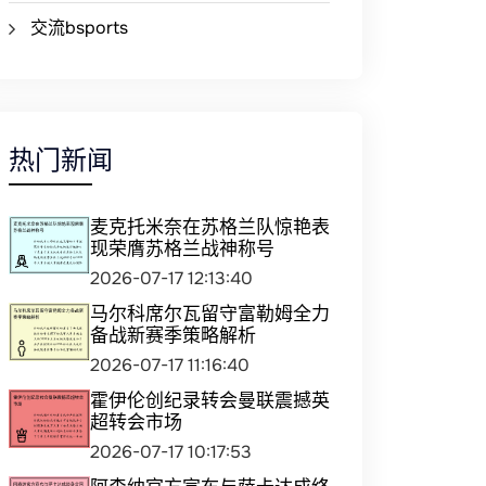
交流bsports
热门新闻
麦克托米奈在苏格兰队惊艳表
现荣膺苏格兰战神称号
2026-07-17 12:13:40
马尔科席尔瓦留守富勒姆全力
备战新赛季策略解析
2026-07-17 11:16:40
霍伊伦创纪录转会曼联震撼英
超转会市场
2026-07-17 10:17:53