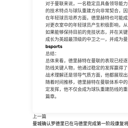
对于曼联来说，一名稳定且具备领导能力
的技术特点与球队重建方向非常契合，因
在年轻球员培养方面，德里赫特也可能成
对更衣室中的年轻球员产生积极影响，从
如果能够保持目前的竞技状态，并在关键
成长为英超最顶级的中卫之一，并成为曼
bsports
总结：
总体来看，德里赫特在曼联的表现已经逐
防线关键人物，他通过稳定的发挥赢得了
战术理解还是领导气质方面，他都展现出
随着时间推移，德里赫特在曼联体系中的
定发挥，他不仅会成为球队重建防线的重
篇章。
上一篇
曼城确认罗德里已在马德里完成第一阶段康复