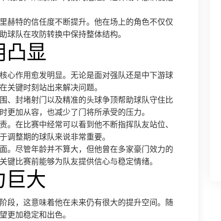
里赫特的信任度不断提升。他在场上的角色不仅仅
助球队在攻防转换中保持整体结构。
用凸显
核心作用愈发明显。无论是面对强队还是中下游球
在关键时刻站出来解决问题。
围、封堵射门以及精准的头球争顶帮助球队守住比
时更加从容，也减少了门将所承受的压力。
责。在比赛中经常可以看到他不断指挥队友站位、
于调整期的球队来说非常重要。
面。尽管年龄并不算大，但他曾在多家豪门效力的
关键比赛前能够为队友提供信心与稳定情绪。
力巨大
阶段，这意味着他在未来仍有很大的提升空间。随
望更加稳定和出色。