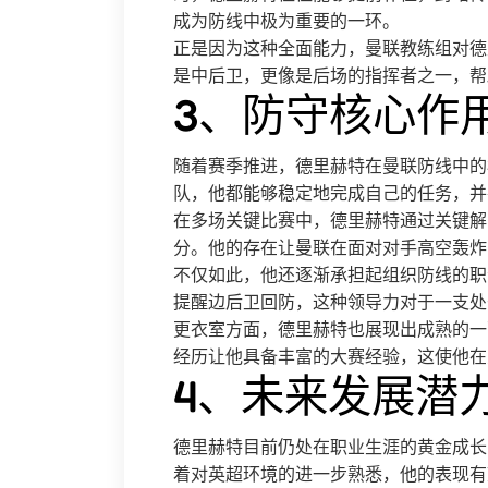
成为防线中极为重要的一环。
正是因为这种全面能力，曼联教练组对德
是中后卫，更像是后场的指挥者之一，帮
3、防守核心作
随着赛季推进，德里赫特在曼联防线中的
队，他都能够稳定地完成自己的任务，并
在多场关键比赛中，德里赫特通过关键解
分。他的存在让曼联在面对对手高空轰炸
不仅如此，他还逐渐承担起组织防线的职
提醒边后卫回防，这种领导力对于一支处
更衣室方面，德里赫特也展现出成熟的一
经历让他具备丰富的大赛经验，这使他在
4、未来发展潜
德里赫特目前仍处在职业生涯的黄金成长
着对英超环境的进一步熟悉，他的表现有