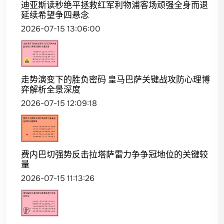
迪亚斯读秒绝平拯救红军利物浦客场顽强全身而退
延续希望争四悬念
2026-07-15 13:06:00
走势演变下的胜负密码 皇马巴萨关键战攻防心理博
弈解析全景深度
2026-07-15 12:09:18
费内巴切强势反击拉塔萨雷力争争冠地位的关键较
量
2026-07-15 11:13:26