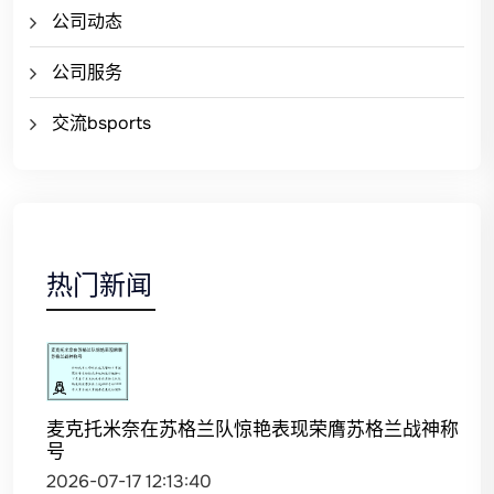
公司动态
公司服务
交流bsports
热门新闻
麦克托米奈在苏格兰队惊艳表现荣膺苏格兰战神称
号
2026-07-17 12:13:40