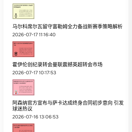
马尔科席尔瓦留守富勒姆全力备战新赛季策略解析
2026-07-17 11:16:40
霍伊伦创纪录转会曼联震撼英超转会市场
2026-07-17 10:17:53
阿森纳官方宣布与萨卡达成终身合同初步意向 引发
球迷热议
2026-07-16 13:06:53