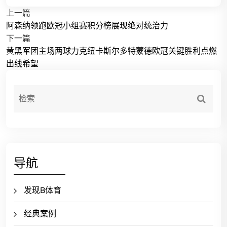
上一篇
阿森纳领跑欧冠小组赛积分榜展现绝对统治力
下一篇
黄黑军团主场两球力克纽卡斯尔多特蒙德欧冠关键胜利点燃
出线希望
导航
发现B体育
经典案例