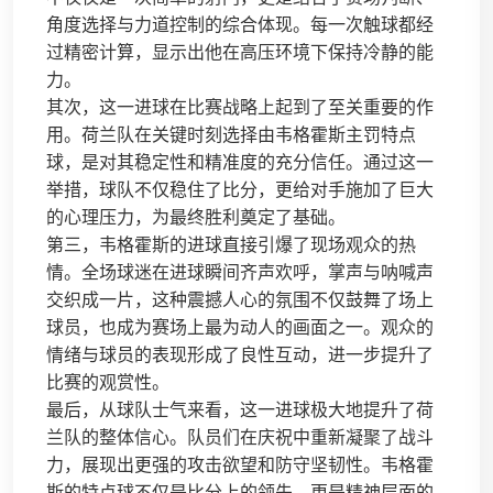
角度选择与力道控制的综合体现。每一次触球都经
过精密计算，显示出他在高压环境下保持冷静的能
力。
其次，这一进球在比赛战略上起到了至关重要的作
用。荷兰队在关键时刻选择由韦格霍斯主罚特点
球，是对其稳定性和精准度的充分信任。通过这一
举措，球队不仅稳住了比分，更给对手施加了巨大
的心理压力，为最终胜利奠定了基础。
第三，韦格霍斯的进球直接引爆了现场观众的热
情。全场球迷在进球瞬间齐声欢呼，掌声与呐喊声
交织成一片，这种震撼人心的氛围不仅鼓舞了场上
球员，也成为赛场上最为动人的画面之一。观众的
情绪与球员的表现形成了良性互动，进一步提升了
比赛的观赏性。
最后，从球队士气来看，这一进球极大地提升了荷
兰队的整体信心。队员们在庆祝中重新凝聚了战斗
力，展现出更强的攻击欲望和防守坚韧性。韦格霍
斯的特点球不仅是比分上的领先，更是精神层面的