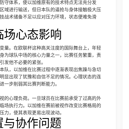
防守体系，使以加维原有的技术特点无法充分发
区域进行输送，但日本队的逼抢与身体接触极大压
技战术储备不足以应对压力环境，状态便难免滑
临场心态影响
变量。在欧联杯这种高关注度的国际舞台上，年轻
身为球队中场的核心力量之一，比赛任务繁重，责
引发他不必要的紧张。
本队，以加维在比赛过程中逐渐表现出焦躁与急切
明显出现了犹豫和自信不足的情况。心理状态的连
进一步削弱其比赛判断能力。
视的心理负荷。一旦球员在比赛前承受了过高的外
临场执行力。以加维在赛前被视作改变比赛格局的
压力，使其表现更易出现波动。
置与协作问题