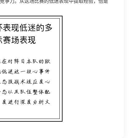
竞争力。从这场比赛的低迷表现中提取经验，恰是