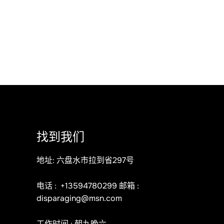
找到我们
地址: 六盘水市拉到省297号
电话 :
+13594780299
邮箱 :
disparaging@msn.com
工作时间 : 朝九晚六