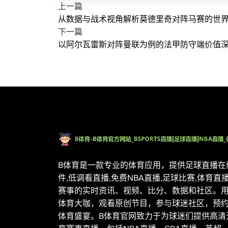
上一篇
从数据与战术视角解析莫德里奇对阵马赛的世
下一篇
以阿尔瓦雷斯对阵曼联为例的法甲防守端价值
B体育是一款专业的体育应用，提供足球直播在
件,低调看直播,免费NBA直播,足球比赛,体育直
赛事的实时资讯、视频、比分、数据和社区。
体育大咖，观看原创节目，参与球迷社区，预
体育盛宴。B体育官网致力于为球迷们提供高清