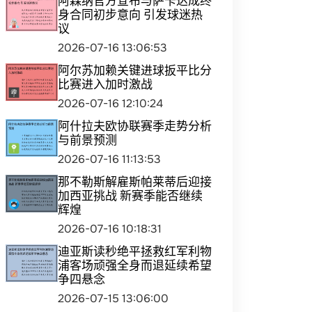
阿森纳官方宣布与萨卡达成终
身合同初步意向 引发球迷热
议
2026-07-16 13:06:53
阿尔苏加赖关键进球扳平比分
比赛进入加时激战
2026-07-16 12:10:24
阿什拉夫欧协联赛季走势分析
与前景预测
2026-07-16 11:13:53
那不勒斯解雇斯帕莱蒂后迎接
加西亚挑战 新赛季能否继续
辉煌
2026-07-16 10:18:31
迪亚斯读秒绝平拯救红军利物
浦客场顽强全身而退延续希望
争四悬念
2026-07-15 13:06:00