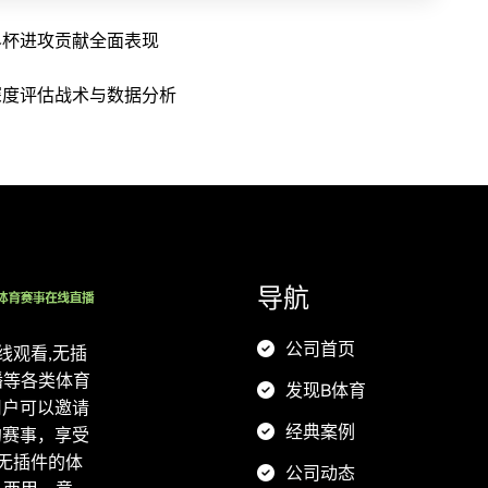
界杯进攻贡献全面表现
深度评估战术与数据分析
导航
公司首页
线观看,无插
播等各类体育
发现B体育
用户可以邀请
经典案例
约赛事，享受
无插件的体
公司动态