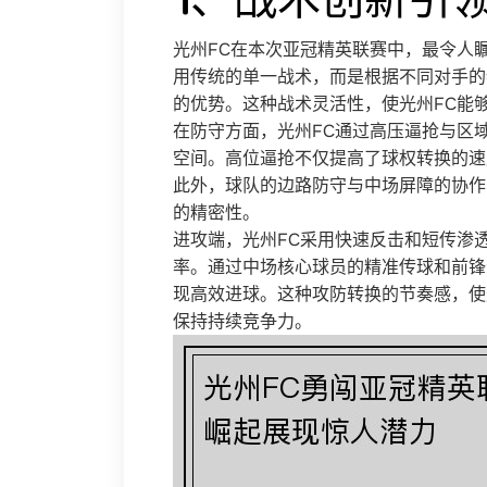
光州FC在本次亚冠精英联赛中，最令人
用传统的单一战术，而是根据不同对手的
的优势。这种战术灵活性，使光州FC能
在防守方面，光州FC通过高压逼抢与区
空间。高位逼抢不仅提高了球权转换的速
此外，球队的边路防守与中场屏障的协作
的精密性。
进攻端，光州FC采用快速反击和短传渗
率。通过中场核心球员的精准传球和前锋
现高效进球。这种攻防转换的节奏感，使
保持持续竞争力。