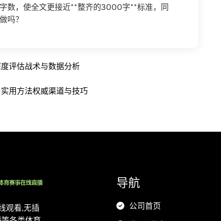
数，使全文更接近**整齐的3000字**标准，同
做吗？
深度评估战术与数据分析
与实用方法权威渠道与技巧
导航
公司首页
线观看,无插
播等各类体育