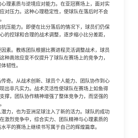
的心理素质与逆境应对能力。在亚冠赛场上，面对实
应对压力。这种心理稳定性，使球队在落后时不会
。
的抗压能力。即便在比分落后的情况下，球员们仍保
心的控球和合理的战术调整，逐步缩小比分差距，
要因素。教练团队根据比赛进程灵活调整战术，球员
这种高效应变不仅提升了球队在赛场上的竞争力，
整体韧性。
马传奇。从战术创新、球员个人能力、团队协作到心
现出非凡实力。战术灵活性使球队在赛场上如鱼得
支撑，团队协作精神增强了整体竞争力，而坚强的
。
人潜力，也为亚洲足球注入了新的活力。球队的成功
在激烈竞争中，综合实力、团队精神与心理素质的
高水平的赛场上继续书写属于自己的辉煌篇章。