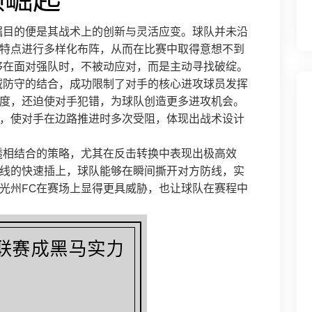
瞩目的便是其战术上的创新与灵活应变。球队并未沿
特点进行多样化布阵，从而在比赛中取得意想不到
够在面对强队时，不被动应对，而是主动寻找破绽。
域防守的结合，成功限制了对手的核心进攻球员发挥
度，还迫使对手犯错，为球队创造更多进攻机会。
，使对手在边路推进时多次受阻，体现出战术设计
透相结合的策略，尤其在反击转换中表现出极高效
线的快速插上，球队能够在瞬间撕开对方防线，实
光州FC在赛场上显得更具威胁，也让球队在赛程中