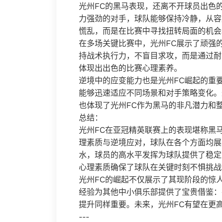
光州FC的黑马表现，还离不开球员出色
力强劲的对手，球队能够保持冷静，从容
慌乱，而是在比赛中寻找扭转局面的机会
在多场关键比赛中，光州FC展示了顽强
持战术执行力，不盲目求攻，而是通过耐
体现出出色的比赛心理素养。
逆境中的应变能力也是光州FC崛起的重
能够迅速适应不同场景和对手策略变化。
也体现了光州FC作为黑马的非凡潜力和
总结：
光州FC在亚冠精英联赛上的表现堪称黑
理素质与逆境应对，球队在各个方面均展
水，球员的高水平发挥为球队提供了稳定
心理素质确保了球队在关键时刻不惧挑战
光州FC的崛起不仅展示了其现阶段的惊
经验为其他中小俱乐部提供了宝贵借鉴：
提升同样重要。未来，光州FC有望在更
---