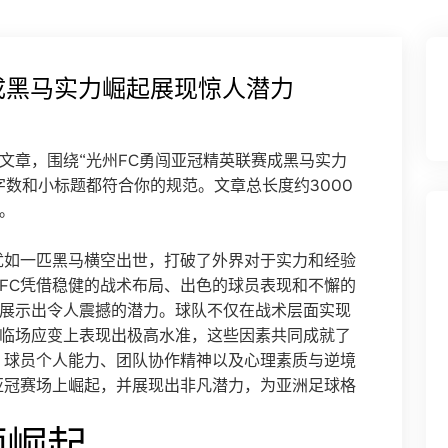
成黑马实力崛起展现惊人潜力
文章，围绕“光州FC勇闯亚冠精英联赛成黑马实力
字数和小标题都符合你的规范。文章总长度约3000
。
犹如一匹黑马横空出世，打破了外界对于实力和经验
FC凭借稳健的战术布局、出色的球员表现和不懈的
展示出令人震撼的潜力。球队不仅在战术层面实现
临场应变上表现出极高水准，这些因素共同成就了
、球员个人能力、团队协作精神以及心理素质与逆境
亚冠赛场上崛起，并展现出非凡潜力，为亚洲足球格
领崛起