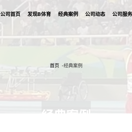
公司首页
发现B体育
经典案例
公司动态
公司服
首页
-
经典案例