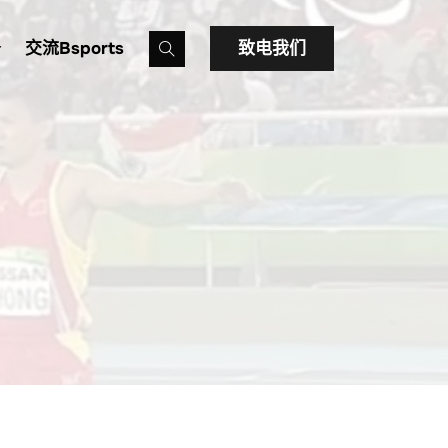
务
交流bsports
致电我们