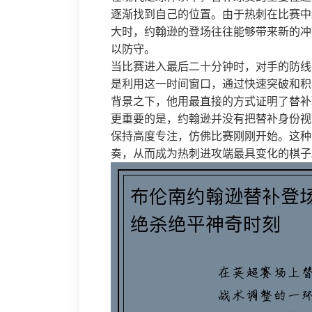
逐渐找到自己的位置。由于热刺在比赛中
大时，约翰逊的登场往往能够带来新的冲
以防守。
当比赛进入最后二十分钟时，对手的防线
是利用这一时间窗口，通过快速突破和积
背景之下，他用最直接的方式证明了替补
更重要的是，约翰逊并没有把替补身份视
保持高度专注，仿佛比赛刚刚开始。这种
奏，从而成为热刺进攻端最具变化的棋子