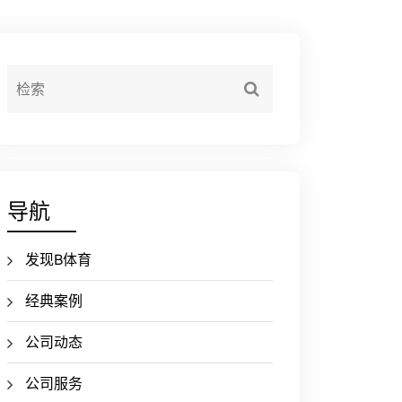
导航
发现B体育
经典案例
公司动态
公司服务