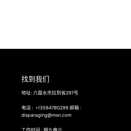
找到我们
地址: 六盘水市拉到省297号
电话 :
+13594780299
邮箱 :
disparaging@msn.com
工作时间 : 朝九晚六