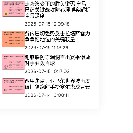
走势演变下的胜负密码 皇马
巴萨关键战攻防心理博弈解析
全景深度
2026-07-15 12:09:18
费内巴切强势反击拉塔萨雷力
争争冠地位的关键较量
2026-07-15 11:13:26
谢菲联防守漏洞百出赛季惨遭
对手狂轰百球
2026-07-15 10:17:03
西甲焦点：亚马尔世界波再度
破门领跑射手榜塞尔塔成背景
2026-07-14 13:08:11