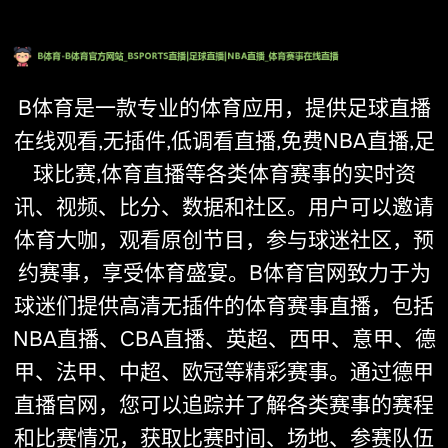
B体育是一款专业的体育应用，提供足球直播
在线观看,无插件,低调看直播,免费NBA直播,足
球比赛,体育直播等各类体育赛事的实时资
讯、视频、比分、数据和社区。用户可以邀请
体育大咖，观看原创节目，参与球迷社区，预
约赛事，享受体育盛宴。B体育官网致力于为
球迷们提供高清无插件的体育赛事直播，包括
NBA直播、CBA直播、英超、西甲、意甲、德
甲、法甲、中超、欧冠等精彩赛事。通过德甲
直播官网，您可以追踪并了解各类赛事的赛程
和比赛情况，获取比赛时间、场地、参赛队伍