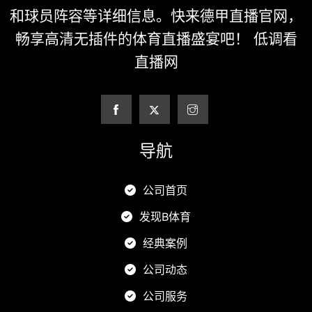
和球员阵容等详细信息。快来德甲直播官网，
畅享高清无插件的体育直播盛宴吧！ 低调看
直播网
导航
公司首页
发现B体育
经典案例
公司动态
公司服务