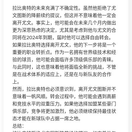
拉比奥特的未来充满了不确定性。虽然他拒绝了尤
文图斯的降薪续约提议，但这并不意味着他一定会
离开尤文。事实上，他可能会在未来几个月内做出
更为深思熟虑的决定，尤其是考虑到他与尤文的合
同将在2024年到期，届时他可以选择自由转会。
如果拉比奥特选择离开尤文，他的下一步将是一个
重要的职业转折点。作为一名拥有世界级技术和经
验的球员，他可能会面临许多顶级俱乐部的青睐。
与此同时，这也意味着他将面临全新的挑战，不管
是在战术体系的适应上，还是在与新队友的合作
上。
然而，拉比奥特也必须意识到，离开尤文图斯并不
意味着一帆风顺。转会过程中，他可能会遇到高薪
和竞技水平的双重压力。如果他选择加盟某些豪门
俱乐部，竞争将更加激烈，他必须继续保持最佳状
态才能在新球队中占据一席之地。
总结：