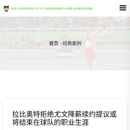
首页
-
经典案例
拉比奥特拒绝尤文降薪续约提议或
将结束在球队的职业生涯