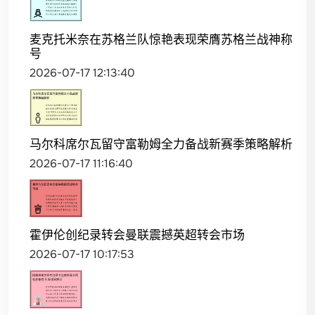
麦克托米奈在苏格兰队惊艳表现荣膺苏格兰战神称
号
2026-07-17 12:13:40
马尔科席尔瓦留守富勒姆全力备战新赛季策略解析
2026-07-17 11:16:40
霍伊伦创纪录转会曼联震撼英超转会市场
2026-07-17 10:17:53