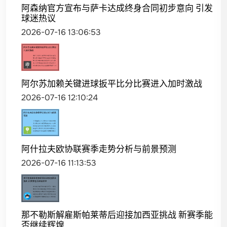
阿森纳官方宣布与萨卡达成终身合同初步意向 引发
球迷热议
2026-07-16 13:06:53
阿尔苏加赖关键进球扳平比分比赛进入加时激战
2026-07-16 12:10:24
阿什拉夫欧协联赛季走势分析与前景预测
2026-07-16 11:13:53
那不勒斯解雇斯帕莱蒂后迎接加西亚挑战 新赛季能
否继续辉煌