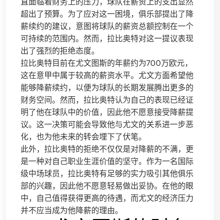
直面临着财务上的压力，球队在薪资上的支出显然
超出了预算。为了应对这一困境，俱乐部提出了降
薪续约的建议，意图将球队的薪资总额控制在一个
可持续的范围内。然而，拉比奥特对这一提议表现
出了强烈的拒绝态度。
拉比奥特目前在尤文图斯的年薪约为700万欧元，
这在意甲中属于较高的薪资水平。尤文方面希望他
能够降薪续约，以便为球队的长期发展腾出更多的
财务空间。然而，拉比奥特认为自己的表现已经证
明了他在球队中的价值，因此他不愿意接受降薪提
议。这一决策可能会导致他与尤文的关系进一步恶
化，也为他未来的转会埋下了伏笔。
此外，拉比奥特的拒绝不仅仅是对降薪的不满，更
是一种对自己职业生涯价值的坚守。作为一名国际
级中场球员，拉比奥特有足够的实力吸引其他俱乐
部的兴趣，因此他不愿意轻易做出妥协。在他的眼
中，自己值得获得更高的待遇，而尤文的经济压力
并不应当成为他降薪的理由。