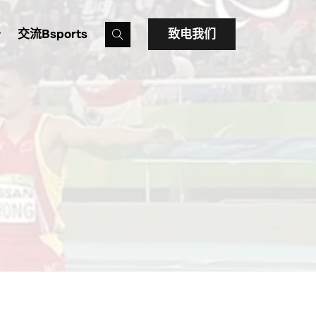
务
交流bsports
致电我们