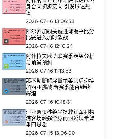
阿森纳官方宣布与萨卡达成终
身合同初步意向 引发球迷热
议
2026-07-16 13:06:53
阿尔苏加赖关键进球扳平比分
比赛进入加时激战
2026-07-16 12:10:24
阿什拉夫欧协联赛季走势分析
与前景预测
2026-07-16 11:13:53
那不勒斯解雇斯帕莱蒂后迎接
加西亚挑战 新赛季能否继续
辉煌
2026-07-16 10:18:31
迪亚斯读秒绝平拯救红军利物
浦客场顽强全身而退延续希望
争四悬念
2026-07-15 13:06:00