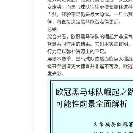
变走势，而黑马球队往往更擅长抓住这种
当然，经验不足仍是最大隐忧。一旦比赛
律，将直接决定黑马能否走得更远。
总结：
综合来看，欧冠黑马球队的崛起并非运气
智慧共同作用的结果。它们用实践证明，
行力足以弥补资源上的不足。
展望本赛季，黑马球队依然面临巨大挑战
级甚至创造更大惊喜并非遥不可及。欧冠
发光彩。