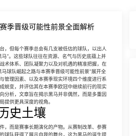
赛季晋级可能性前景全面解析
台，但每个赛季总会有几支被低估的球队，以出人
黑马”。这些球队往往在资源、名气与历史底蕴上并
战术体系、团队凝聚力以及对机遇的精准把握，在
黑马球队崛起之路与本赛季晋级可能性前景”展开全
与管理因素、以及本赛季现实环境四个维度进行系
成蜕变，并评估其在本赛季欧冠中继续前行的现实
向分析，文章旨在揭示黑马并非偶然，而是多重因
局提供更具深度的视角。
历史土壤
件，而是赛事长期演化的产物。从赛制改革、参赛
的球队获得了展示自我的舞台，这为黑马的诞生提