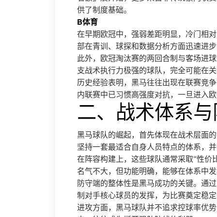
供了制度基础。
B体育
在早期欧冠中，强弱差距明显，冷门相对
部在青训、球探和数据分析方面迅速进步
此外，欧冠淘汰赛的两回合制与客场进球
支战术执行力极强的球队，完全可能在关
历史经验表明，黑马往往出现在联赛竞争
内联赛中已习惯高强度对抗，一旦进入欧
二、战术体系与
黑马球队的崛起，首先体现在战术层面的
坚持一套最适合自身人员特点的体系，并
在阵容构建上，这些球队通常采取“性价
名气不大，但功能明确，能够在体系中发
防守端的整体性是黑马成功的关键。通过
制对手核心球员的发挥，为比赛奠定稳定
进攻方面，黑马球队并不追求控球率优势