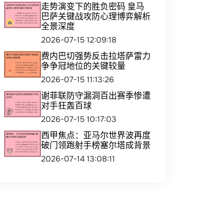
走势演变下的胜负密码 皇马
巴萨关键战攻防心理博弈解析
全景深度
2026-07-15 12:09:18
费内巴切强势反击拉塔萨雷力
争争冠地位的关键较量
2026-07-15 11:13:26
谢菲联防守漏洞百出赛季惨遭
对手狂轰百球
2026-07-15 10:17:03
西甲焦点：亚马尔世界波再度
破门领跑射手榜塞尔塔成背景
2026-07-14 13:08:11