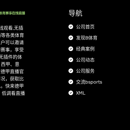
导航
公司首页
线观看,无插
播等各类体育
发现B体育
用户可以邀请
经典案例
约赛事，享受
无插件的体
公司动态
、西甲、意
公司服务
过德甲直播官
情况，获取比
交流bsports
息。快来德甲
XML
 低调看直播