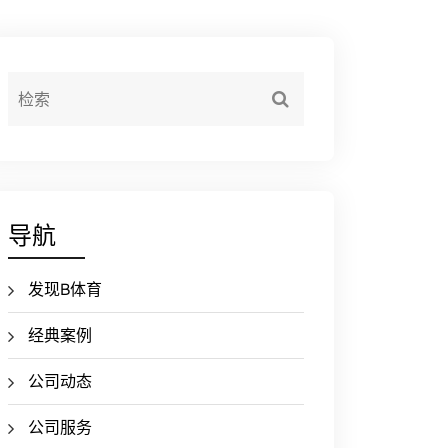
导航
发现B体育
经典案例
公司动态
公司服务