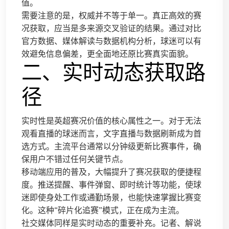
值。
需要注意的是，权威并不等于单一。真正高效的赛
况获取，应当是多来源交叉验证的结果。通过对比
官方数据、媒体解读与数据机构分析，球迷可以有
效避免信息偏差，更全面地还原比赛真实面貌。
二、实时动态获取路
径
实时性是英超赛况价值的核心属性之一。对于无法
观看直播的球迷而言，文字直播与数据刷新成为首
选方式。主流平台通常以分钟级更新比赛事件，确
保用户不错过任何关键节点。
移动端应用的普及，大幅提升了赛况获取的便捷程
度。推送提醒、事件弹窗、即时统计等功能，使球
迷即使身处工作或通勤场景，也能快速掌握比赛变
化。这种“碎片化追赛”模式，正在成为主流。
社交媒体同样是实时动态的重要补充。记者、解说