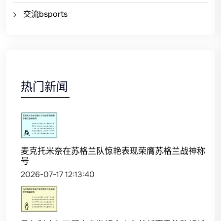
交流bsports
热门新闻
麦克托米奈在苏格兰队惊艳表现荣膺苏格兰战神称
号
2026-07-17 12:13:40