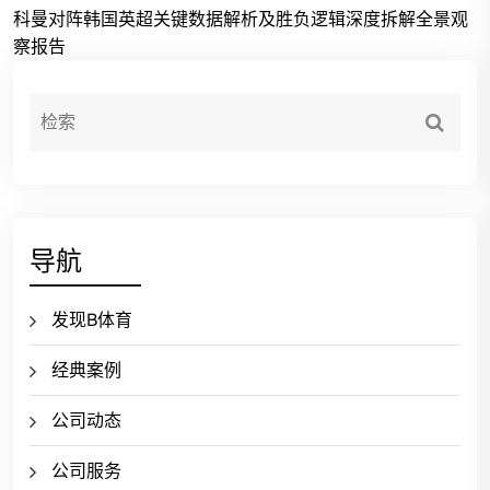
科曼对阵韩国英超关键数据解析及胜负逻辑深度拆解全景观
察报告
导航
发现B体育
经典案例
公司动态
公司服务