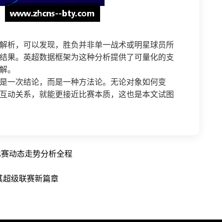
解析，可以发现，胜负并非单一战术或明星球员所
结果。英超数据框架为这种分析提供了可量化的支
解。
是一次结论，而是一种方法论。无论对象如何变
互动关系，就能更接近比赛本质，这也是本文试图
比赛动态走势分析全程
其超级联赛新篇章