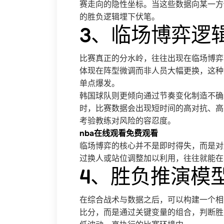
赛走向的隐性坐标。当这些数据向某一方
的胜负逻辑埋下伏笔。
3、临场博弈逻
比赛真正的分水岭，往往出现在临场博弈
体现在阵型微调而非人员大幅更换，这种
单点爆发。
韩国球队则更倾向通过节奏变化制造不确
时，比赛数据会出现短时间的高对抗、高
考验教练对风险的容忍度。
nba在线观看免费观看
临场博弈的核心并不是即时得失，而是对
过换人或站位调整加以利用，往往就能在
4、胜负推演模
在综合战术与数据之后，可以构建一个相
比分，而是通过关键变量的组合，判断胜